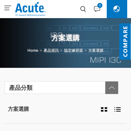
0
方案選購
Home
產品資訊
協定練習器
方案選購
產品分類
方案選購