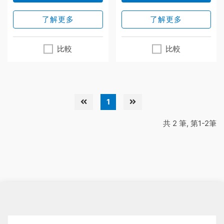
了解更多
了解更多
比較
比較
1
共 2 筆, 第1-2筆