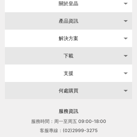
關於皇晶
產品資訊
解決方案
下載
支援
何處購買
服務資訊
服務時間：周一至周五 09:00-18:00
客服專線：(02)2999-3275