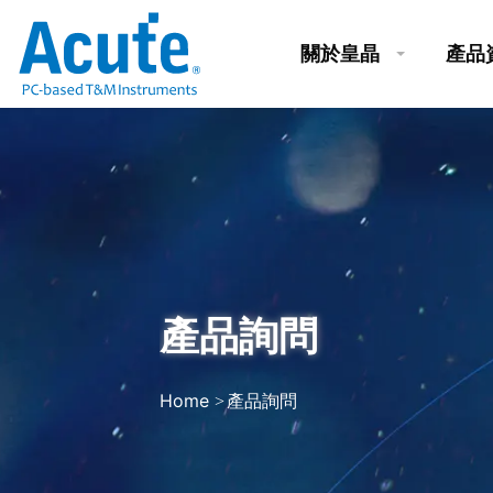
關於皇晶
產品
產品詢問
Home
產品詢問