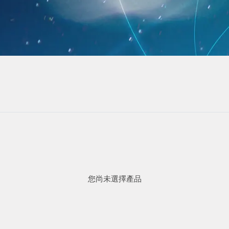
您尚未選擇產品