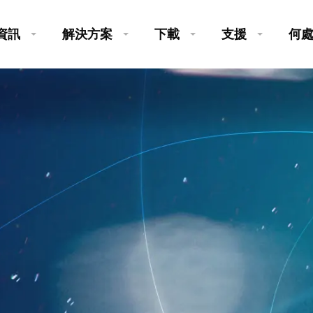
資訊
解決方案
下載
支援
何