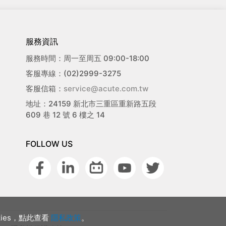
服務資訊
服務時間：周一至周五 09:00-18:00
客服專線：(02)2999-3275
客服信箱：
service@acute.com.tw
地址：24159 新北市三重區重新路五段
609 巷 12 號 6 樓之 14
FOLLOW US
ies，點此查看
隱私政策
。