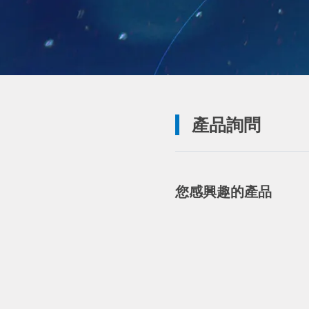
產品詢問
您感興趣的產品