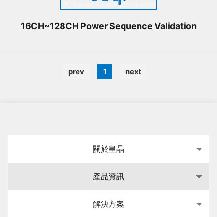
16CH~128CH Power Sequence Validation
prev
1
next
關於皇晶
產品資訊
解決方案