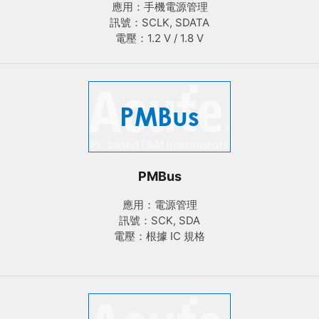
應用：手機電源管理
訊號：SCLK, SDATA
電壓：1.2 V / 1.8 V
PMBus
應用：電源管理
訊號：SCK, SDA
電壓：根據 IC 規格