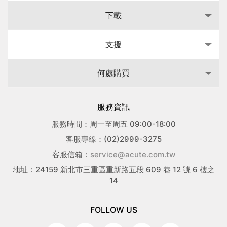
下載
支援
何處購買
服務資訊
服務時間：周一至周五 09:00-18:00
客服專線：(02)2999-3275
客服信箱：
service@acute.com.tw
地址：24159 新北市三重區重新路五段 609 巷 12 號 6 樓之
14
FOLLOW US