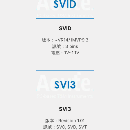
SVID
版本：~VR14/ IMVP9.3
訊號：3 pins
電壓：1V~1.1V
SVI3
版本：Revision 1.01
訊號：SVC, SVD, SVT