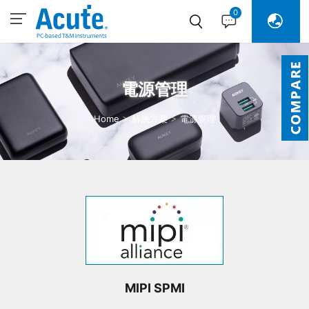
0
電源管理
Home
解決方案
電源管理
MIPI SPMI