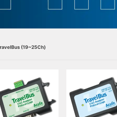
ravelBus (19~25Ch)