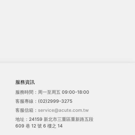
服務資訊
服務時間：周一至周五 09:00-18:00
客服專線：(02)2999-3275
客服信箱：
service@acute.com.tw
地址：24159 新北市三重區重新路五段
609 巷 12 號 6 樓之 14