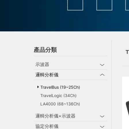
產品分類
T
示波器
邏輯分析儀
TravelBus (19~25Ch)
TravelLogic (34Ch)
LA4000 (68~136Ch)
邏輯分析儀+示波器
協定分析儀