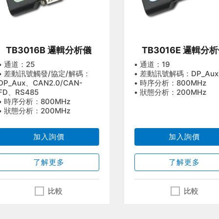
TB3016B 邏輯分析儀
TB3016E 邏輯分
• 通道：25
• 通道：19
• 差動訊號觸發/協定/解碼：
• 差動訊號解碼：DP_Aux
DP_Aux、CAN2.0/CAN-
• 時序分析：800MHz
FD、RS485
• 狀態分析：200MHz
• 時序分析：800MHz
• 狀態分析：200MHz
加入詢價
加入詢價
了解更多
了解更多
比較
比較