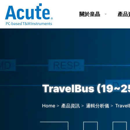
關於皇晶
產品
TravelBus (19~
Home
產品資訊
邏輯分析儀
Travel