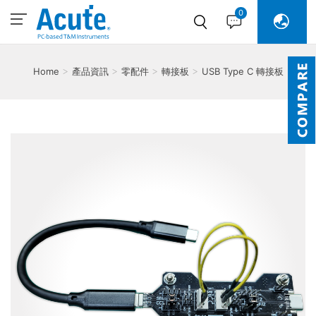
0
Home
產品資訊
零配件
轉接板
USB Type C 轉接板