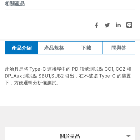
相關產品
產品介紹
產品規格
下載
問與答
此治具是將 Type-C 連接埠中的 PD 訊號測試點 CC1, CC2 和
DP_Aux 測試點 SBU1,SUB2 引出，在不破壞 Type-C 的裝置
下，方便邏輯分析儀測試。
關於皇晶