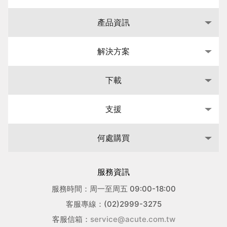
產品資訊
解決方案
下載
支援
何處購買
服務資訊
服務時間：周一至周五 09:00-18:00
客服專線：(02)2999-3275
客服信箱：
service@acute.com.tw