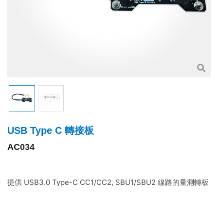
USB Type C 轉接板
AC034
提供 USB3.0 Type-C CC1/CC2, SBU1/SBU2 線路的量測轉板