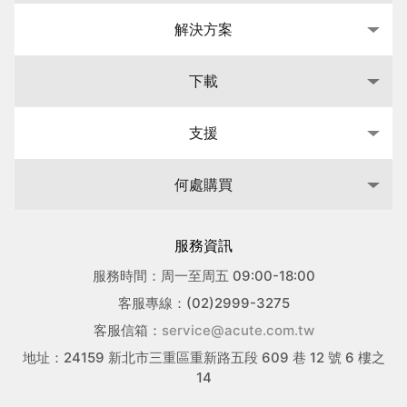
解決方案
下載
支援
何處購買
服務資訊
服務時間：周一至周五 09:00-18:00
客服專線：(02)2999-3275
客服信箱：
service@acute.com.tw
地址：24159 新北市三重區重新路五段 609 巷 12 號 6 樓之
14