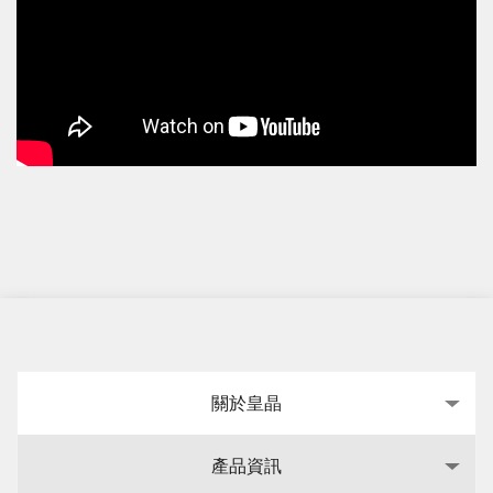
關於皇晶
產品資訊