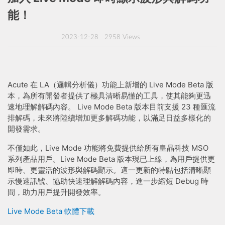
能！
2023-12-28
2958 Views
Acute 在 LA（邏輯分析儀）功能上新增的 Live Mode Beta 版
本，為所有開發者提供了極具清晰易懂的工具，使其能夠更迅
速地理解解碼內容。 Live Mode Beta 版本目前支援 23 種匯流
排解碼，未來將陸續增加更多解碼功能，以滿足日益多樣化的
開發需求。
不僅如此，Live Mode 功能將免費提供給所有皇晶科技 MSO
系列產品用戶。Live Mode Beta 版本現已上線，為用戶提供更
即時、更靈活的波形與解碼顯示。這一更新的特點包括清晰顯
示慢速訊號、協助快速理解解碼內容，進一步縮短 Debug 時
間，助力用戶提升開發效率。
Live Mode Beta 軟體下載