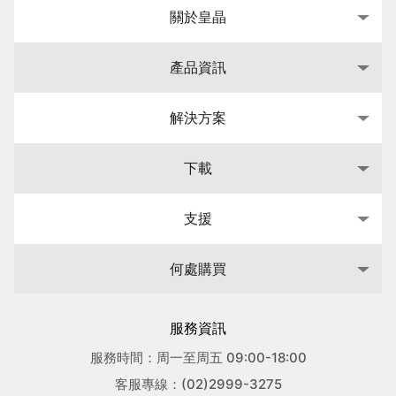
關於皇晶
產品資訊
解決方案
下載
支援
何處購買
服務資訊
服務時間：周一至周五 09:00-18:00
客服專線：(02)2999-3275