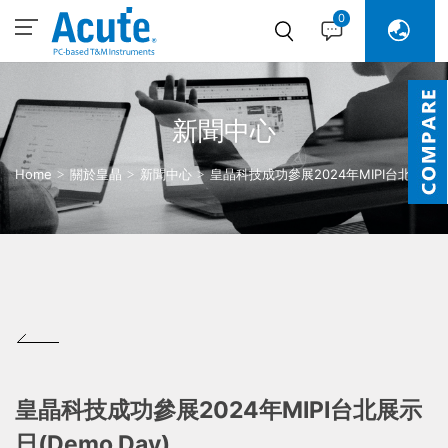
0
新聞中心
Home
關於皇晶
新聞中心
皇晶科技成功參展2024年MIPI台北展
示日(Demo Day)
皇晶科技成功參展2024年MIPI台北展示
日(Demo Day)