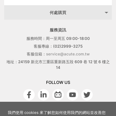
何處購買
服務資訊
服務時間：周一至周五 09:00-18:00
客服專線：(02)2999-3275
客服信箱：
service@acute.com.tw
地址：24159 新北市三重區重新路五段 609 巷 12 號 6 樓之
14
FOLLOW US
我們使用 cookies 來了解您如何使用我們的網站並改善您