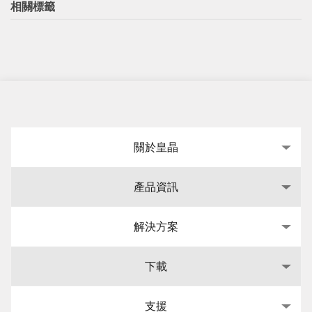
相關標籤
關於皇晶
產品資訊
解決方案
下載
支援