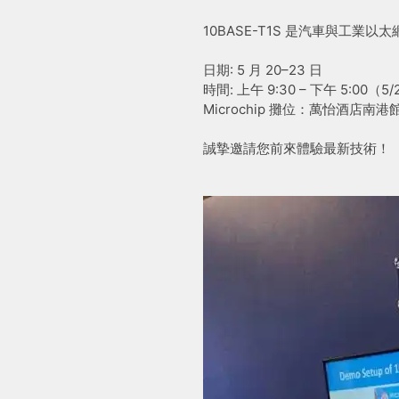
10BASE-T1S 是汽車與工業以
日期: 5 月 20–23 日
時間: 上午 9:30 – 下午 5:00（5
Microchip 攤位：萬怡酒店南港
誠摯邀請您前來體驗最新技術！