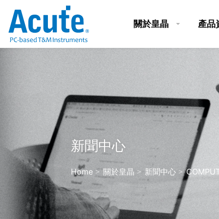
關於皇晶
產品
新聞中心
Home
關於皇晶
新聞中心
COMPUT