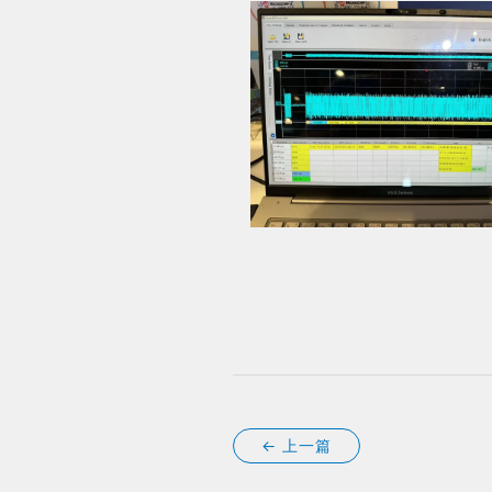
← 上一篇