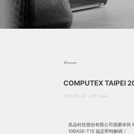
COMPUTEX TAIPEI
2025-05-22
629 Views
皇晶科技股份有限公司很榮幸與 Mi
10BASE-T1S 協定即時解碼！