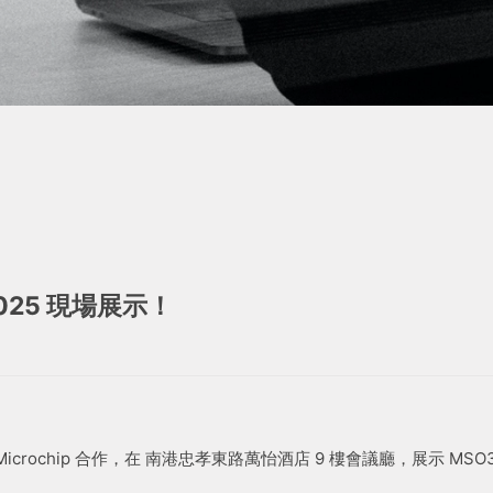
 2025 現場展示！
crochip 合作，在 南港忠孝東路萬怡酒店 9 樓會議廳，展示 MSO