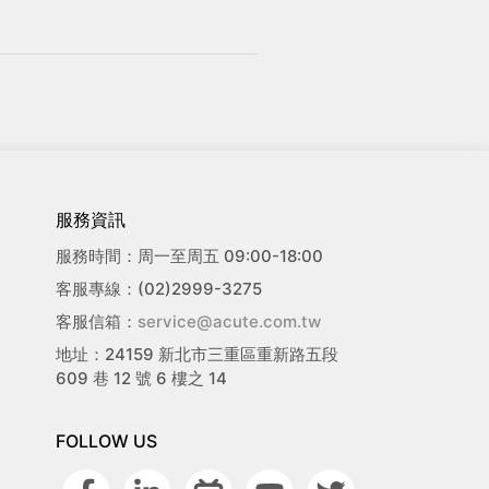
服務資訊
服務時間：周一至周五 09:00-18:00
客服專線：(02)2999-3275
客服信箱：
service@acute.com.tw
地址：24159 新北市三重區重新路五段
609 巷 12 號 6 樓之 14
FOLLOW US