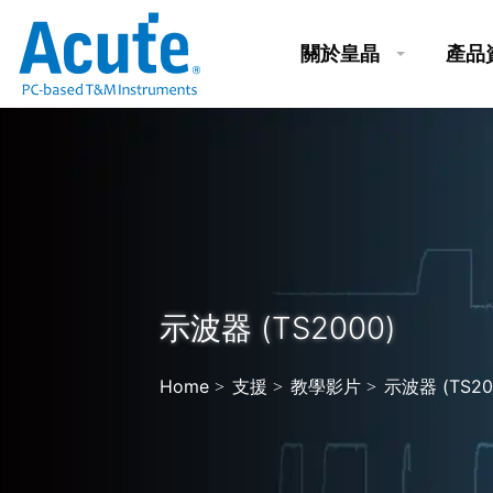
關於皇晶
產品
示波器 (TS2000)
Home
支援
教學影片
示波器 (TS20