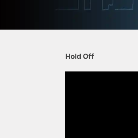
Hold Off