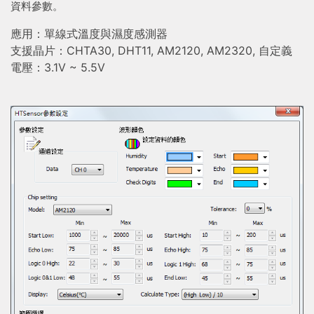
資料參數。
應用：單線式溫度與濕度感測器
支援晶片：CHTA30, DHT11, AM2120, AM2320, 自定義
電壓：3.1V ~ 5.5V