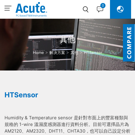
0
其他
Home
解決方案
其他
HTSensor
HTSensor
Humidity & Temperature sensor 是針對市面上的豐富種類與
規格的 1-wire 溫濕度感測器進行資料分析。目前可選擇晶片為
AM2120、AM2320、DHT11、CHTA30，也可以自己設定分析