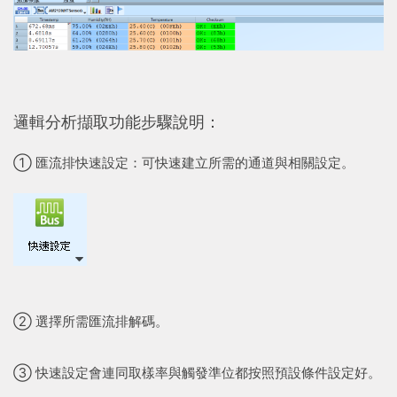
邏輯分析擷取功能步驟說明：
① 匯流排快速設定：可快速建立所需的通道與相關設定。
② 選擇所需匯流排解碼。
③ 快速設定會連同取樣率與觸發準位都按照預設條件設定好。