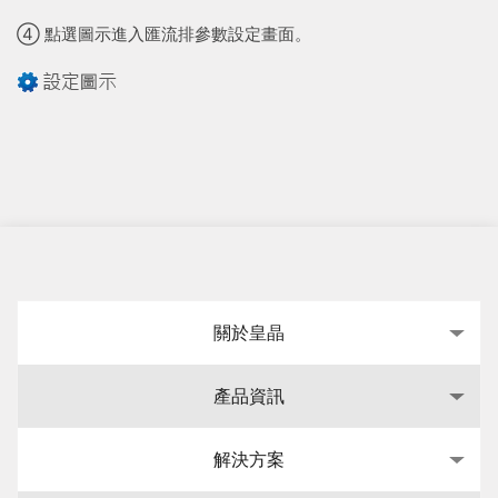
④ 點選圖示進入匯流排參數設定畫面。
關於皇晶
產品資訊
解決方案