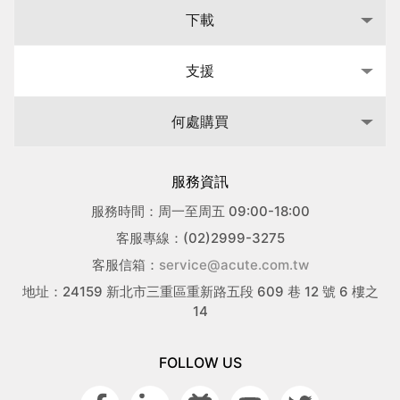
下載
支援
何處購買
服務資訊
服務時間：周一至周五 09:00-18:00
客服專線：(02)2999-3275
客服信箱：
service@acute.com.tw
地址：24159 新北市三重區重新路五段 609 巷 12 號 6 樓之
14
FOLLOW US