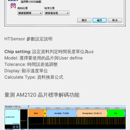
HTSensor 參數設定說明
Chip setting:
設定資料判定時間長度單位為us
Model: 選擇要使用的晶片與User define
Tolerance: 時間誤差值調整
Display: 顯示溫度單位
Calculate Type: 資料換算公式
量測 AM2120 晶片標準解碼功能