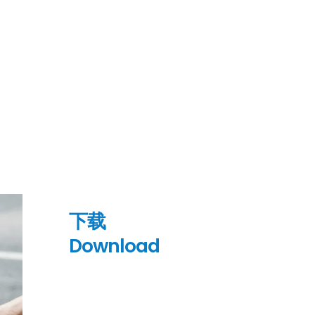
下载
Download