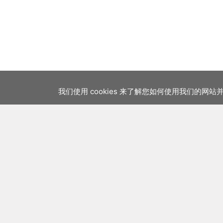
我们使用 cookies 来了解您如何使用我们的网