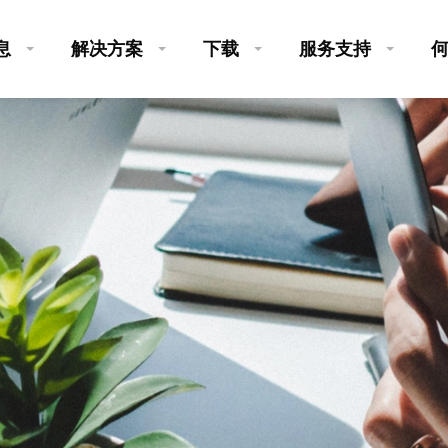
息
解决方案
下载
服务支持