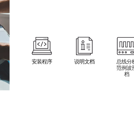
安装程序
说明文档
总线分
范例波
档