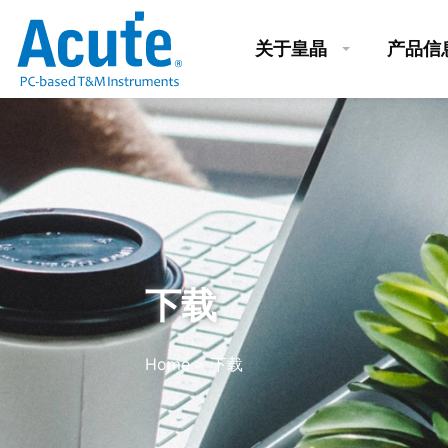
关于皇晶
产品信
下载
Home
下载