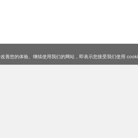
站并改善您的体验。继续使用我们的网站，即表示您接受我们使用 cook