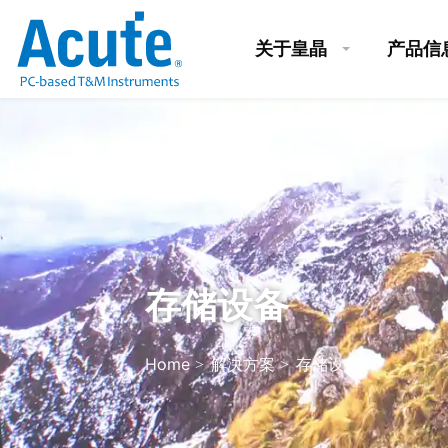
关于皇晶
产品信
存储设备
Home
解决方案
存储设备