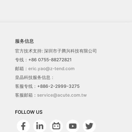
服务信息
官方技术支持: 深圳市子腾兴科技有限公司
专线：+86 0755-88272821
邮箱：
eric.yao@z-tend.com
皇晶科技服务信息：
客服专线：+886-2-2999-3275
客服邮箱：
service@acute.com.tw
FOLLOW US