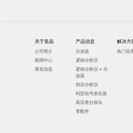
关于皇晶
产品信息
解决方
公司简介
示波器
热门应
新闻中心
逻辑分析仪
展览信息
逻辑分析仪 + 示
波器
协议分析仪
码型信号发生器
高压差分探头
零配件