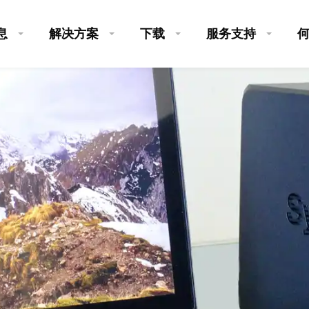
息
解决方案
下载
服务支持