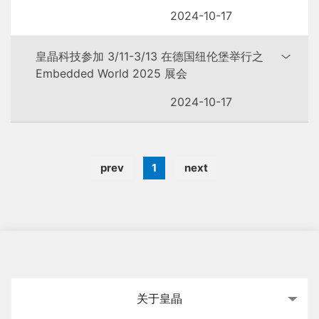
2024-10-17
皇晶科技参加 3/11-3/13 在德国纽伦堡举行之
Embedded World 2025 展会
2024-10-17
prev
1
next
关于皇晶