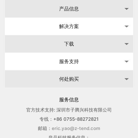
产品信息
解决方案
下载
服务支持
何处购买
服务信息
官方技术支持: 深圳市子腾兴科技有限公司
专线：+86 0755-88272821
邮箱：
eric.yao@z-tend.com
皇晶科技服务信息：