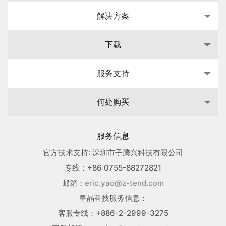
解决方案
下载
服务支持
何处购买
服务信息
官方技术支持: 深圳市子腾兴科技有限公司
专线：+86 0755-88272821
邮箱：
eric.yao@z-tend.com
皇晶科技服务信息：
客服专线：+886-2-2999-3275