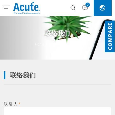
0
联络我们
Home
会员中心
联络我们
联络我们
联 络 人
*