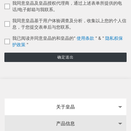
我同意皇晶及皇晶授权代理商，通过上述表单所提供的电
话/电子邮箱与我联系。
我同意皇晶基于用户体验调查及分析，收集以上您的个人信
息，于您提交表单后与您联系。
我已阅读并同意皇晶的和皇晶的"
使用条款
" & "
隐私权保
护政策
"
确定送出
关于皇晶
产品信息