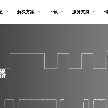
息
解决方案
下载
服务支持
器