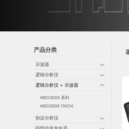
产品分类
示波器
逻辑分析仪
逻辑分析仪 + 示波器
MSO3000 系列
MSO2000 (16Ch)
协议分析仪
码型信号发生器