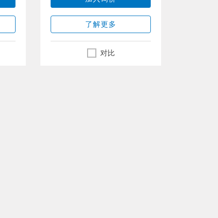
了解更多
对比