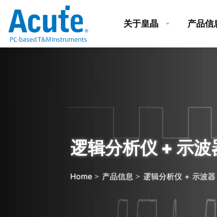
关于皇晶
产品信
逻辑分析仪 + 示波
Home
产品信息
逻辑分析仪 + 示波器