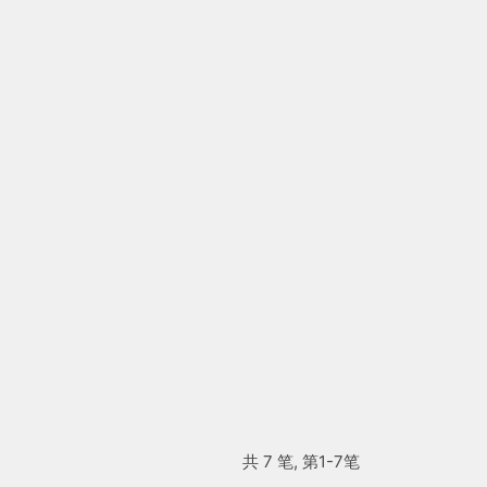
共 7 笔, 第1-7笔