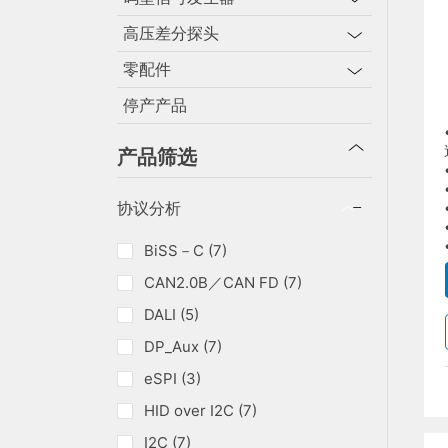
高压差分探头
零配件
停产产品
产品筛选
协议分析
BiSS－C (7)
CAN2.0B／CAN FD (7)
DALI (5)
DP_Aux (7)
eSPI (3)
HID over I2C (7)
I2C (7)