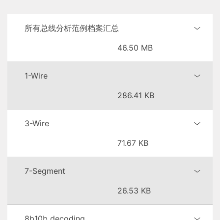
所有总线分析范例档案汇总
46.50 MB
1-Wire
286.41 KB
3-Wire
71.67 KB
7-Segment
26.53 KB
8b10b decoding