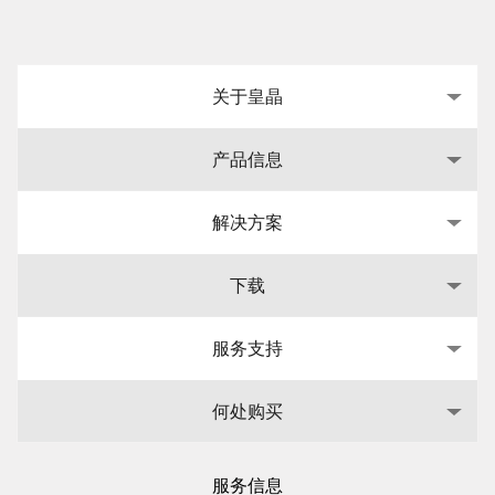
关于皇晶
产品信息
解决方案
下载
服务支持
何处购买
服务信息