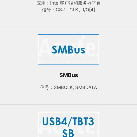
应用：Intel客户端和服务器平台
信号：CS#、CLK、I/O[4]
SMBus
信号：SMBCLK, SMBDATA