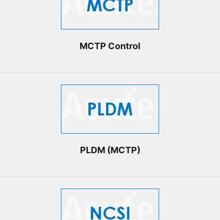
MCTP Control
PLDM (MCTP)