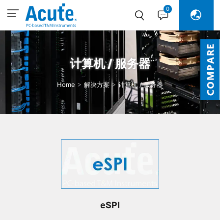
0
计算机 / 服务器
Home
解决方案
计算机 / 服务器
eSPI