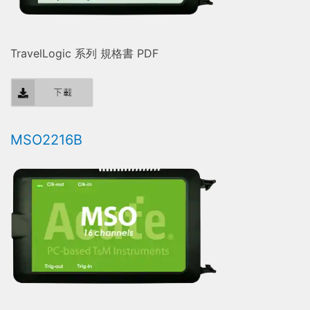
TravelLogic 系列 規格書 PDF
MSO2216B