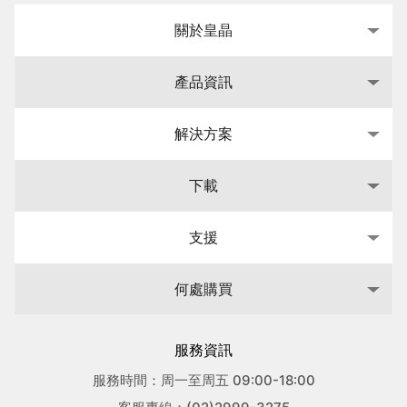
關於皇晶
產品資訊
解決方案
下載
支援
何處購買
服務資訊
服務時間：周一至周五 09:00-18:00