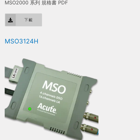
MSO2000 系列 規格書 PDF
MSO3124H