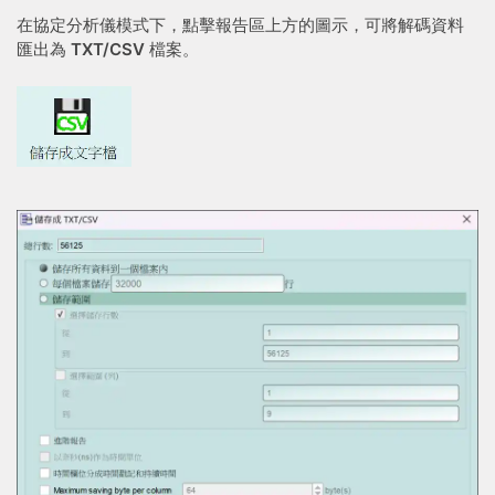
在協定分析儀模式下，點擊報告區上方的圖示，可將解碼資料
匯出為
TXT/CSV
檔案。