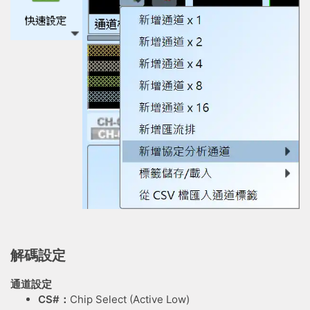
解碼設定
通道設定
CS#：
Chip Select (Active Low)