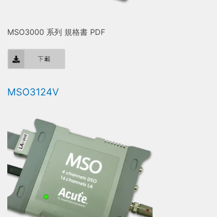
MSO3000 系列 規格書 PDF
MSO3124V