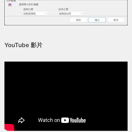
YouTube 影片