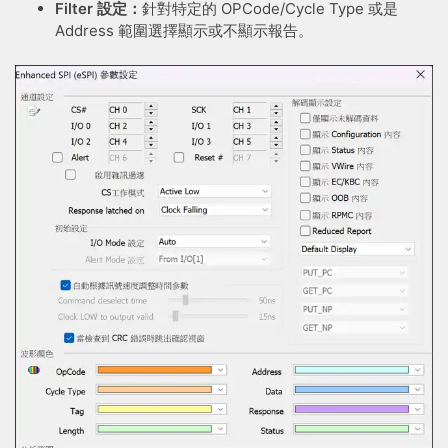
Filter 設定：
針對特定的 OPCode/Cycle Type 或是
Address 範圍選擇顯示或不顯示報告。