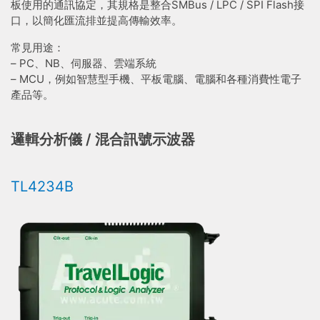
板使用的通訊協定，其規格是整合SMBus / LPC / SPI Flash接
口，以簡化匯流排並提高傳輸效率。
常見用途：
– PC、NB、伺服器、雲端系統
– MCU，例如智慧型手機、平板電腦、電腦和各種消費性電子
產品等。
邏輯分析儀 / 混合訊號示波器
TL4234B