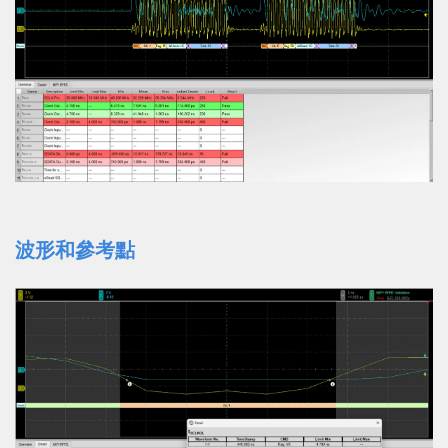
波形和參考點