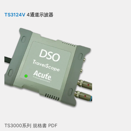
TS3124V
4通道示波器
TS3000系列 規格書 PDF