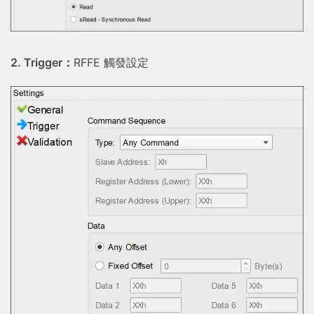
2. Trigger：
RFFE 觸發設定