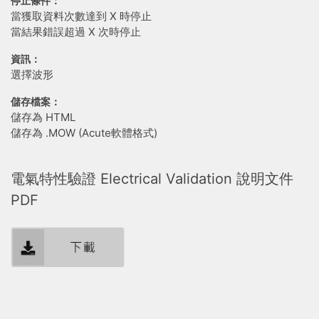
停止條件：
當獲取資料次數達到 X 時停止
當結果錯誤超過 X 次時停止
資訊：
選擇波形
儲存檔案：
儲存為 HTML
儲存為 .MOW (Acute軟體格式)
電氣特性驗證 Electrical Validation 說明文件
PDF