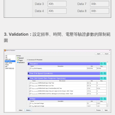
3. Validation：
設定頻率、時間、電壓等驗證參數的限制範
圍