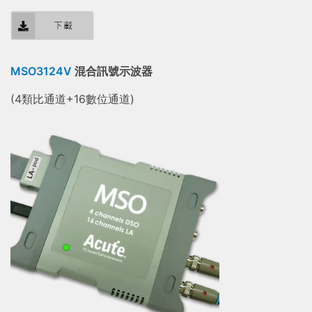
MSO3124V
混合訊號示波器
(4類比通道+16數位通道)