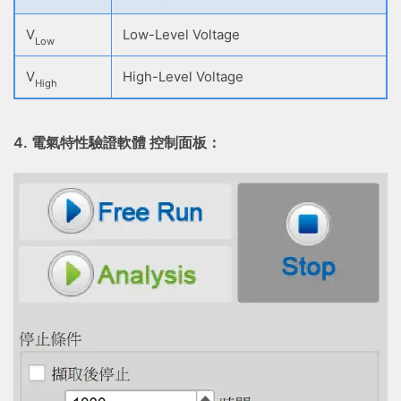
V
Low-Level Voltage
Low
V
High-Level Voltage
High
4. 電氣特性驗證軟體 控制面板：