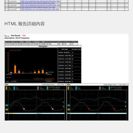
HTML 報告詳細內容