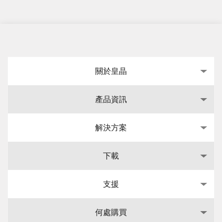
關於皇晶
產品資訊
解決方案
下載
支援
何處購買