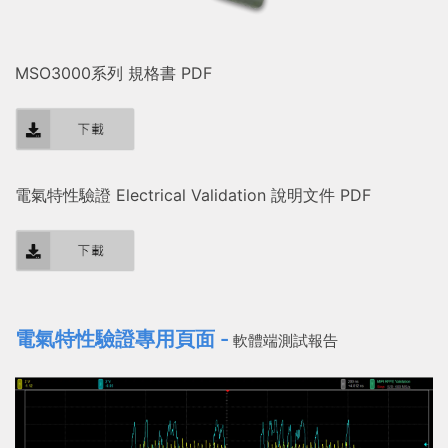
MSO3000系列 規格書 PDF
電氣特性驗證 Electrical Validation 說明文件 PDF
電氣特性驗證專用頁面 -
軟體端測試報告