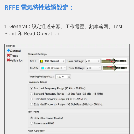
RFFE 電氣特性驗證設定：
1. General：
設定通道來源、工作電壓、頻率範圍、Test
Point 和 Read Operation