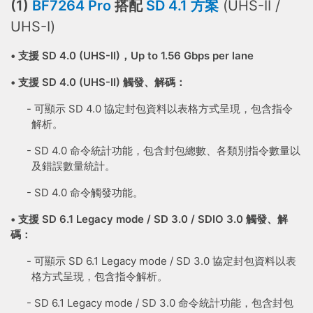
(1)
BF7264 Pro
搭配
SD 4.1 方案
(UHS-II /
UHS-I)
• 支援 SD 4.0 (UHS-II)，Up to 1.56 Gbps per lane
• 支援 SD 4.0 (UHS-II) 觸發、
解碼
：
- 可顯示 SD 4.0 協定封包資料以表格方式呈現，包含指令
解析。
- SD 4.0 命令統計功能，包含封包總數、各類別指令數量以
及錯誤數量統計。
- SD 4.0 命令觸發功能。
• 支援
SD
6.1 Legacy mode /
SD 3.0 / SDIO 3.0 觸發、解
碼：
- 可顯示 SD 6.1 Legacy mode / SD 3.0 協定封包資料以表
格方式呈現，包含指令解析。
- SD 6.1 Legacy mode / SD 3.0 命令統計功能，包含封包