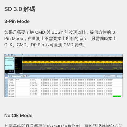
SD 3.0 解碼
3-Pin Mode
如果只需要了解 CMD 與 BUSY 的波形資料，提供方便的 3-
Pin Mode，在量測上不需要接上所有的 pin， 只需同時接上
CLK、CMD、D0 Pin 即可量測 CMD 資料。
No Clk Mode
若要長時間且只需要紀錄 CMD 波形資料，可以透過轉態儲存記