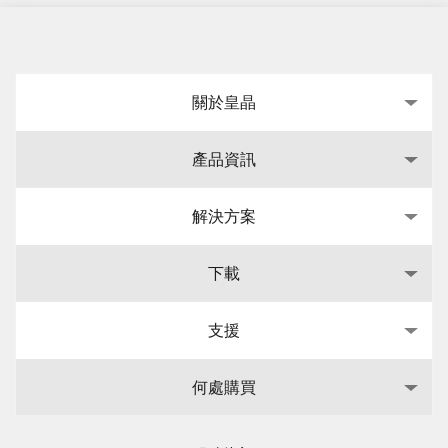
關於皇晶
產品資訊
解決方案
下載
支援
何處購買