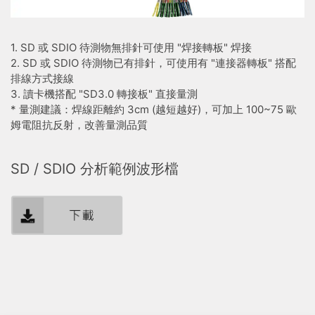
1. SD 或 SDIO 待測物無排針可使用 "焊接轉板" 焊接
2. SD 或 SDIO 待測物已有排針，可使用有 "連接器轉板" 搭配
排線方式接線
3. 讀卡機搭配 "SD3.0 轉接板" 直接量測
* 量測建議：焊線距離約 3cm (越短越好)，可加上 100~75 歐
姆電阻抗反射，改善量測品質
SD / SDIO 分析範例波形檔