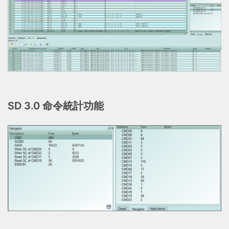
SD 3.0 命令統計功能