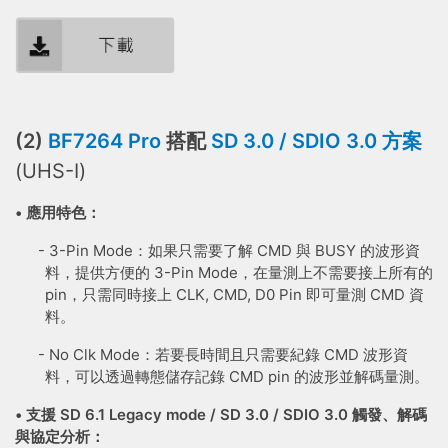
(2)
BF7264 Pro
搭配
SD 3.0 / SDIO 3.0 方案
(UHS-I)
• 應用特色：
- 3-Pin Mode：如果只需要了解 CMD 與 BUSY 的波形資
料，提供方便的 3-Pin Mode，在量測上不需要接上所有的
pin，只需同時接上 CLK, CMD, D0 Pin 即可量測 CMD 資
料。
- No Clk Mode：若要長時間且只需要紀錄 CMD 波形資
料，可以透過轉態儲存記錄 CMD pin 的波形並解碼量測。
• 支援
SD 6.1 Legacy mode
/ SD 3.0 / SDIO 3.0 觸發、解碼
與協定分析：