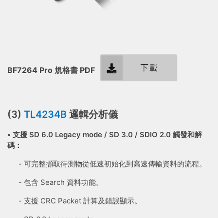
BF7264 Pro 規格書 PDF
(3)
TL4234B
邏輯分析儀
• 支援 SD 6.0 Legacy mode / SD 3.0 / SDIO 2.0 觸發和解
碼：
- 可完整擷取待測物從低速初始化到高速傳輸資料的流程。
- 包含 Search 資料功能。
- 支援 CRC Packet 計算及錯誤顯示。