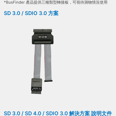
*BusFinder 產品提供三種類型轉接板，可視待測物情況使用
SD 3.0 / SDIO 3.0 方案
SD 3.0 / SD 4.0 / SDIO 3.0 解決方案 說明文件