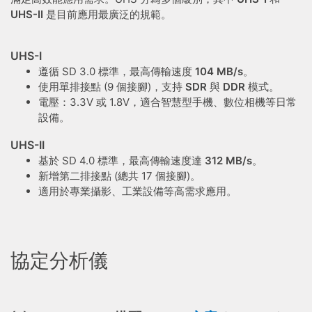
UHS-II
是目前應用最廣泛的規範。
UHS-I
遵循 SD 3.0 標準，最高傳輸速度
104 MB/s
。
使用單排接點 (9 個接腳)，支持
SDR
與
DDR
模式。
電壓：3.3V 或 1.8V，適合智慧型手機、數位相機等日常
設備。
UHS-II
基於 SD 4.0 標準，最高傳輸速度達
312 MB/s
。
新增第二排接點 (總共 17 個接腳)。
適用於專業攝影、工業設備等高需求應用。
協定分析儀