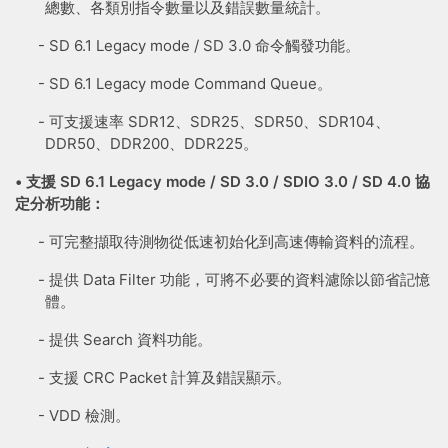
總數、各類別指令數量以及錯誤數量統計。
- SD 6.1 Legacy mode / SD 3.0 命令觸發功能。
- SD 6.1 Legacy mode Command Queue。
- 可支援速率 SDR12、SDR25、SDR50、SDR104、
DDR50、DDR200、DDR225。
• 支援
SD 6.1 Legacy mode
/ SD 3.0 / SDIO 3.0 /
SD 4.0
協
定分析功能：
- 可完整擷取待測物從低速初始化到高速傳輸資料的流程。
- 提供 Data Filter 功能，可將不必要的資料濾除以節省記憶
體。
- 提供 Search 資料功能。
- 支援 CRC Packet 計算及錯誤顯示。
- VDD 檢測。