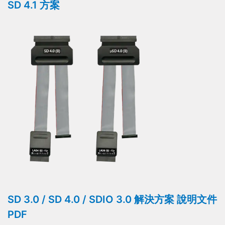
SD 4.1 方案
SD 3.0 / SD 4.0 / SDIO 3.0 解決方案 說明文件
PDF