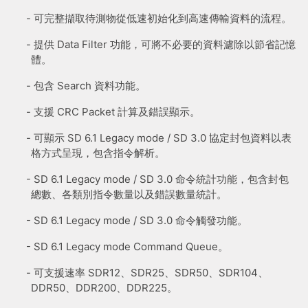
- 可完整擷取待測物從低速初始化到高速傳輸資料的流程。
- 提供 Data Filter 功能，可將不必要的資料濾除以節省記憶
體。
- 包含 Search 資料功能。
- 支援 CRC Packet 計算及錯誤顯示。
- 可顯示 SD 6.1 Legacy mode / SD 3.0 協定封包資料以表
格方式呈現，包含指令解析。
- SD 6.1 Legacy mode / SD 3.0 命令統計功能，包含封包
總數、各類別指令數量以及錯誤數量統計。
- SD 6.1 Legacy mode / SD 3.0 命令觸發功能。
- SD 6.1 Legacy mode Command Queue。
- 可支援速率 SDR12、SDR25、SDR50、SDR104、
DDR50、DDR200、DDR225。