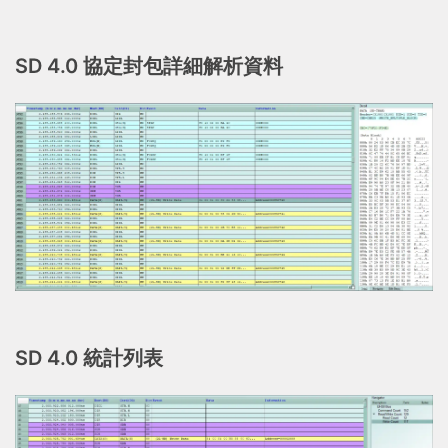
SD 4.0 協定封包詳細解析資料
SD 4.0 統計列表