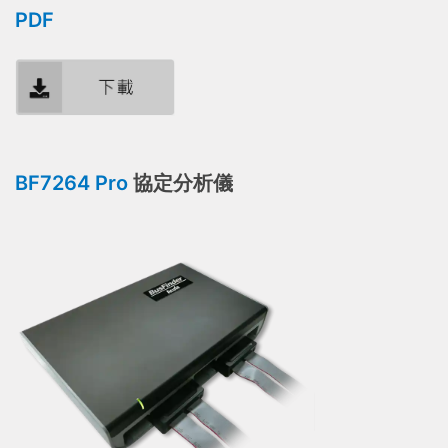
PDF
BF7264 Pro
協定分析儀