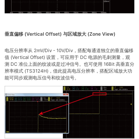
垂直偏移 (Vertical Offset) 与区域放大 (Zone View)
电压分辨率从 2mV/Div - 10V/Div，搭配每通道独立的垂直偏移
值 (Vertical Offset) 设置，可应用于 DC 电源的毛刺测量，观
测 DC 准位上面的纹波或是过冲信号。也可使用 16Bit 高垂直分
辨率模式 (TS3124H)，借此提高电压分辨率，搭配区域放大功
能可同步观测电压信号和纹波信号。