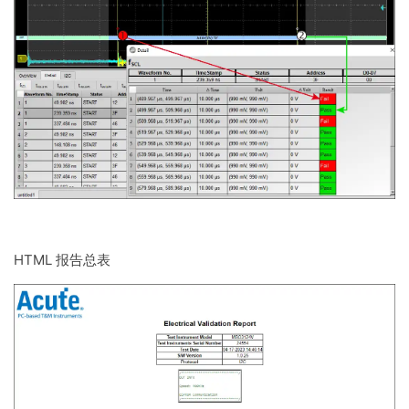
HTML 报告总表