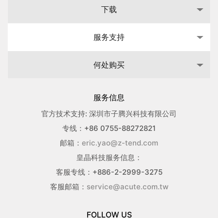
下载
服务支持
何处购买
服务信息
官方技术支持: 深圳市子腾兴科技有限公司
专线：+86 0755-88272821
邮箱：
eric.yao@z-tend.com
皇晶科技服务信息：
客服专线：+886-2-2999-3275
客服邮箱：
service@acute.com.tw
FOLLOW US