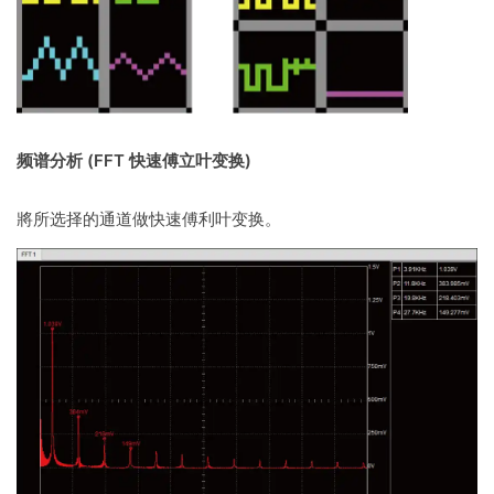
频谱分析 (FFT 快速傅立叶变换)
將所选择的通道做快速傅利叶变换。