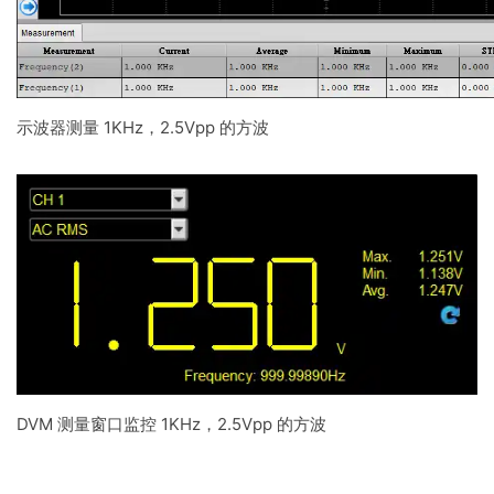
示波器测量 1KHz，2.5Vpp 的方波
DVM 测量窗口监控 1KHz，2.5Vpp 的方波