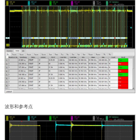
波形和参考点