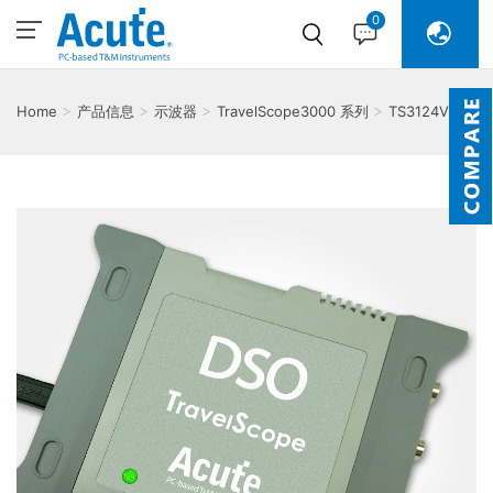
0
Home
产品信息
示波器
TravelScope3000 系列
TS3124V 示
波器