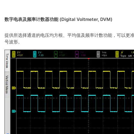
数字电表及频率计数器功能 (Digital Voltmeter, DVM)
提供所选择通道的电压均方根、平均值及频率计数功能，可以更
号波形。