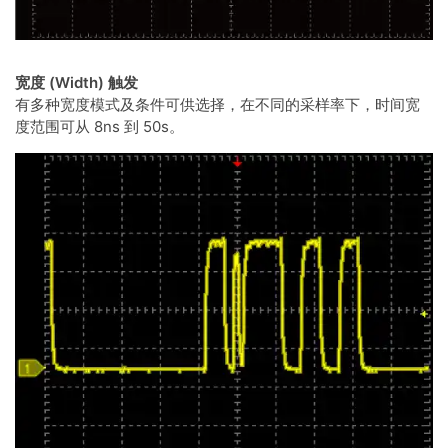
宽度 (Width) 触发
有多种宽度模式及条件可供选择，在不同的采样率下，时间宽
度范围可从 8ns 到 50s。