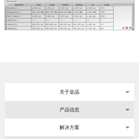
关于皇晶
产品信息
解决方案