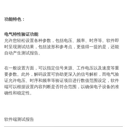
功能特色：
电气特性验证功能
允许您轻松设置各种参数，包括电压、频率、时序等。软件即
时呈现测试结果，包括波形和参考点，更值得一提的是，还能
自动产生测试报告。
在一般设置方面，可以指定信号来源、工作电压以及速度等重
要参数。此外，解码设置可协助更深入的信号解析，而电气验
证允许电压、时序和频率等验证项目进行数值范围设定，软件
端可以根据设置内容判断是否符合范围，以确保电子设备的准
确性和稳定性。
软件端测试报告