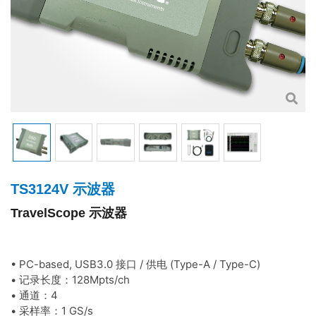
TS3124V 示波器
TravelScope 示波器
• PC-based, USB3.0 接口 / 供电 (Type-A / Type-C)
• 记录长度：128Mpts/ch
• 通道：4
• 采样率：1 GS/s