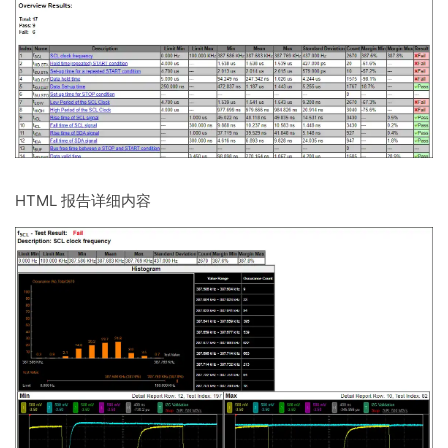
HTML 报告详细内容