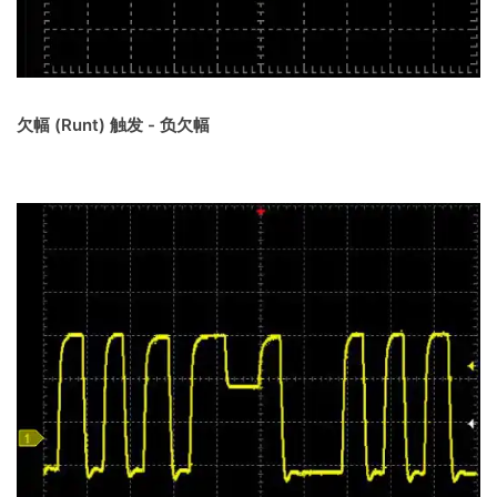
欠幅 (Runt) 触发 - 负欠
幅