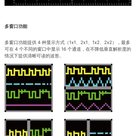
多窗口功能
多窗口功能提供 4 种显示方式（1x1、2x1、1x2、2x2），最多
可在 4 个不同的窗口中显示 16 个通道，在不降低垂直解析度的
情况下提供清晰可读的波形。