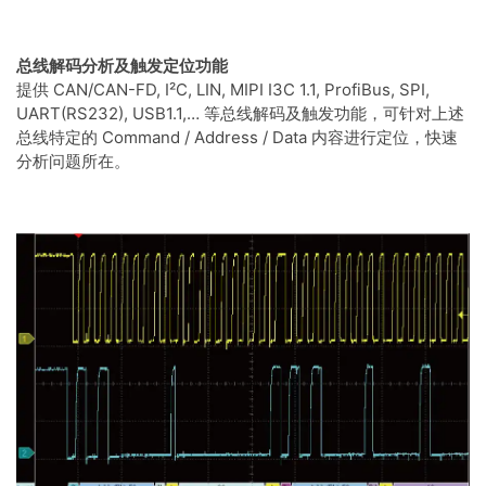
总线解码分析及触发定位功能
提供 CAN/CAN-FD, I²C, LIN, MIPI I3C 1.1, ProfiBus, SPI,
UART(RS232), USB1.1,… 等总线解码及触发功能，可针对上述
总线特定的 Command / Address / Data 内容进行定位，快速
分析问题所在。